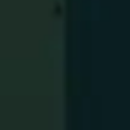
Diário de apostas
Palpites de hoje
Promoções
Campeonatos
Guia de Apostas
Casas de apostas legalizadas
Como apostar
Podcasts
Vídeos
Blog
Cassino
Jogos populares