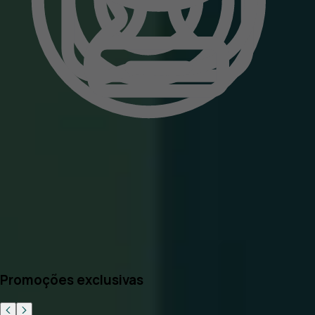
Argentino 2ª Divisão 🇦🇷
Godoy Cruz
2
X
1
Racing de Cordoba
Promoções exclusivas