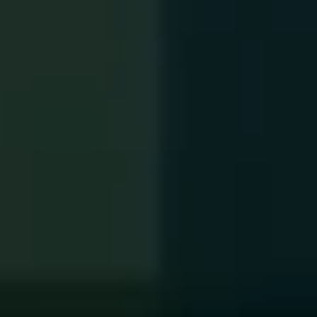
Ipswich Town
Newcastle United
Primeiro tempo
1
'
Alexander Isak
32
'
Jacob Murphy
47
'
Alexander Isak
Segundo tempo
46
'
Omari Hutchinson
/
Ali Al-Hamadi
54
'
Alexander Isak
62
'
Conor Chaplin
/
Jack Taylor