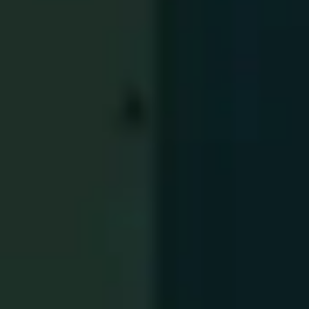
Diário de apostas
Palpites de hoje
Promoções
Campeonatos
Guia de Apostas
Casas de apostas legalizadas
Como apostar
Podcasts
Vídeos
Blog
Cassino
Jogos populares