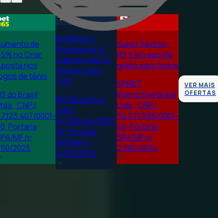
Botafogo x
Aumento de
Super Sextou:
Fluminense: A.
5% no Criar
R$ 5 em aposta
Cabral e Hulk 2+
Aposta nos
grátis para todos
chutes a gol -
ogos de tênis
11.00
SPRBT
VER MAIS
OFERTAS
S do Brasil
Interactive Brasil
NSX Brasil S.A.,
tda., CNPJ
Ltda., CNPJ
CNPJ
7.123.407/0001-
54.071.596/0001-
55.056.104/0001-
0, Portaria
40, Portaria
00, Portaria
SPA/MF nº
SPA/MF nº
SPA/MF nº
250/2025
2.090/2024
2.092/2024
Acontecimentos Ipswich
Town x Newcastle United