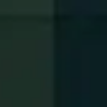
Diário de apostas
Palpites de hoje
Promoções
Campeonatos
Guia de Apostas
Casas de apostas legalizadas
Como apostar
Podcasts
Vídeos
Blog
Cassino
Jogos populares
Melhores cassinos online
Links úteis
Quem somos
Jogo Responsável
Fale conosco