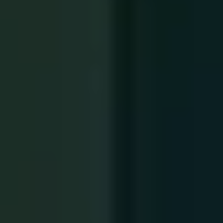
APOSTAR
+18 | Ministério da Fazenda adverte: Aposta não é
investimento
Nesta segunda (07/04), Leganés e Osasuna jogam pela 30ª
rodada da La Liga. O duelo está marcado para às 16h, no
Estádio Municipal de Butarque.
O aposta10 promove o
Jogo Responsável
. Proibido para
menores de 18 anos. Jogue com responsabilidade!
⚽ Leganés
O Leganés tem uma campanha ruim na La Liga. A equipe está
na 18ª colocação, com 27 pontos. Na última rodada, perdeu
para o Real Madrid, fora de casa, por 3 a 2.