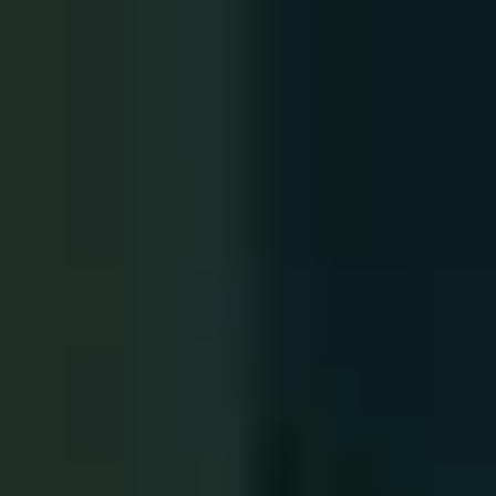
X
Menos de 2.5 gol(s)
LEGANES
-
OSASUNA
ODD ATUAL
1.52
APOSTAR
+18 | Ministério da Fazenda adverte: Aposta não é
investimento
APOSTA EM ABERTO
Tripla do dia
ODD ATUAL
1.00