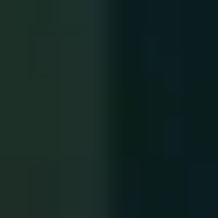
Espanhol - LaLiga 24/25
Gabriel de Sá Santos
0
palpites
Atualização
Tempo de leitura
2
min
Palpite em Destaque
Nesta segunda (07/04), Leganés e Osasuna jogam pela 30ª
rodada da La Liga. Veja o palpite do aposta10 para o duelo!
APOSTA GANHA
Palpite principal