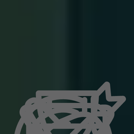
Em 29 jogos até aqui na La Liga, o Leganés tem seis vitórias,
nove empates e 14 derrotas. Em casa, disputou 14 jogos,
com cinco vitórias, dois empates e sete derrotas.
🥅Média de gols do Leganés
O Leganés marcou 28 gols em 29 jogos pela La Liga, tendo
uma média de 0.97 por jogo. Como mandante, fez 15 gols em
14 jogos, média de 1.07.
⭐ Aposta Bônus
Uma aposta bônus para esse jogo seria Osasuna para
vencer, com odds @2.90 na Betfair
⚽ Osasuna
O Osasuna tem uma campanha irregular em La Liga. A equipe
está na 13ª colocação, com 34 pontos. Na última rodada,
empatou sem gols com o Bilbao, fora de casa.