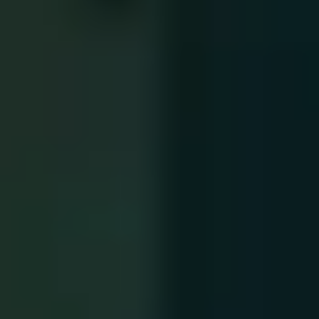
Espanhol - La Liga 🇪🇸
Leganes
1
X
1
Osasuna
Palpite: Leganés x Osasuna -
07/04/2025 - Campeonato