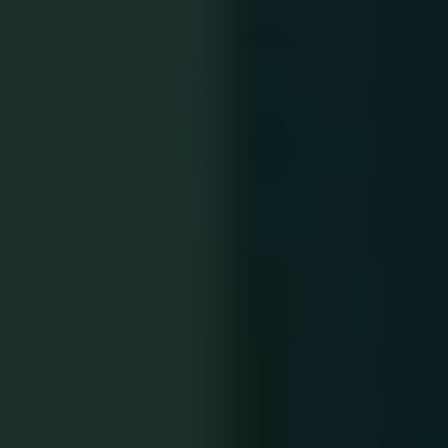
Diário de apostas
Palpites de hoje
Promoções
Campeonatos
Guia de Apostas
Casas de apostas legalizadas
Como apostar
Podcasts
Vídeos
Blog
Cassino
Jogos populares