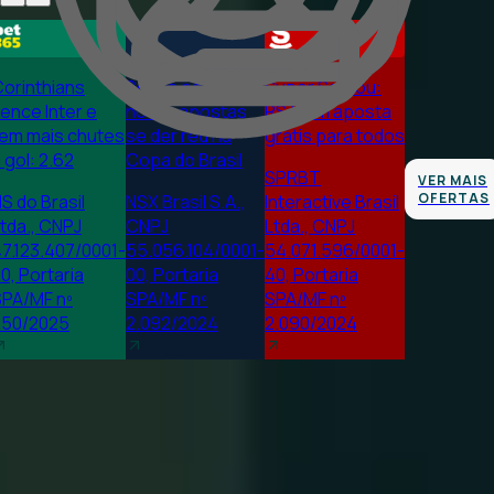
orinthians
Bônus para
Super Sextou:
ence Inter e
novas apostas
R$ 5 em aposta
tem mais chutes
se der red na
grátis para todos
 gol: 2.62
Copa do Brasil
SPRBT
VER MAIS
OFERTAS
S do Brasil
NSX Brasil S.A.,
Interactive Brasil
tda., CNPJ
CNPJ
Ltda., CNPJ
7.123.407/0001-
55.056.104/0001-
54.071.596/0001-
0, Portaria
00, Portaria
40, Portaria
SPA/MF nº
SPA/MF nº
SPA/MF nº
250/2025
2.092/2024
2.090/2024
Acontecimentos Lens x Le
Havre