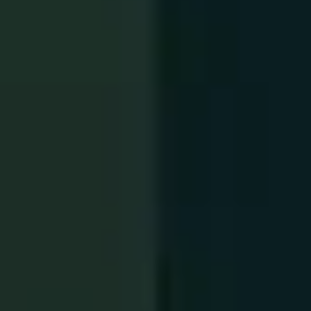
Melhores cassinos online
Links úteis
Quem somos
Jogo Responsável
Fale conosco
Casas Legalizadas
Jogos de cassino
Guia de Apostas
Palpites
Campeonatos
Casas Legalizadas
Jogos de cassino
Guia de Apostas
Palpites
Palpites Futebol
Palpites Ligue 1 🇫🇷
Lens vs. Le Havre