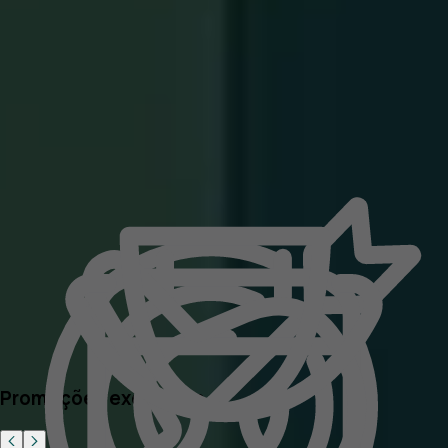
Ligue 1 🇫🇷
Lens
3
X
4
Le Havre
Promoções exclusivas