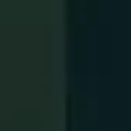
Melhores cassinos online
Links úteis
Quem somos
Jogo Responsável
Fale conosco
Casas Legalizadas
Jogos de cassino
Guia de Apostas
Palpites
Campeonatos
Casas Legalizadas
Jogos de cassino
Guia de Apostas
Palpites
Palpites Futebol
Palpites Ligue 1 🇫🇷
Lens vs. Olympique Marseille