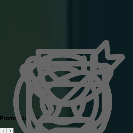
Ligue 1 🇫🇷
Lens
2
X
1
Olympique Marseille
Promoções exclusivas