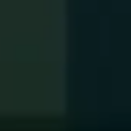
Lens
Olympique Marseille
Primeiro tempo
17
'
Mason Greenwood
22
'
Benjamin Pavard
23
'
Odsonne Edouard
34
'
Adrien Thomasson
Segundo tempo
52
'
Pierre-Emerick Aubameyang
/
Robinio Vaz
52
'
Leonardo Balerdi
/
Timothy Weah