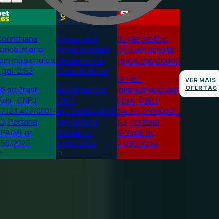
orinthians
Bônus para
Super Sextou:
ence Inter e
novas apostas
R$ 5 em aposta
tem mais chutes
se der red na
grátis para todos
 gol: 2.62
Copa do Brasil
SPRBT
VER MAIS
OFERTAS
S do Brasil
NSX Brasil S.A.,
Interactive Brasil
tda., CNPJ
CNPJ
Ltda., CNPJ
7.123.407/0001-
55.056.104/0001-
54.071.596/0001-
0, Portaria
00, Portaria
40, Portaria
SPA/MF nº
SPA/MF nº
SPA/MF nº
250/2025
2.092/2024
2.090/2024
Acontecimentos Lens x Paris
FC