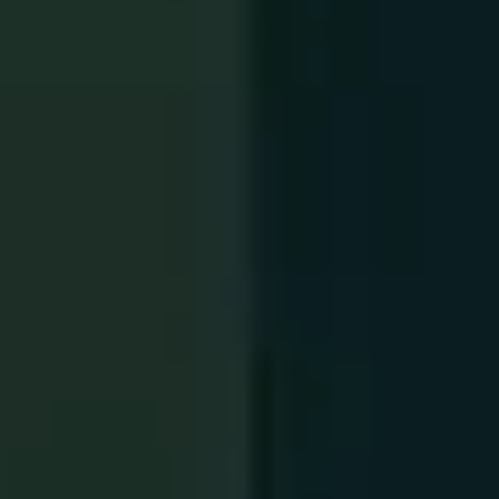
Melhores cassinos online
Links úteis
Quem somos
Jogo Responsável
Fale conosco
Casas Legalizadas
Jogos de cassino
Guia de Apostas
Palpites
Campeonatos
Casas Legalizadas
Jogos de cassino
Guia de Apostas
Palpites
Palpites Futebol
Palpites Ligue 1 🇫🇷
Lens vs. Paris FC