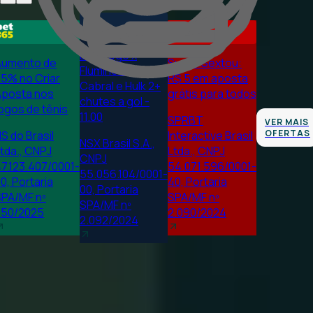
Botafogo x
Aumento de
Super Sextou:
Fluminense: A.
5% no Criar
R$ 5 em aposta
Cabral e Hulk 2+
Aposta nos
grátis para todos
chutes a gol -
ogos de tênis
11.00
SPRBT
VER MAIS
OFERTAS
S do Brasil
Interactive Brasil
NSX Brasil S.A.,
tda., CNPJ
Ltda., CNPJ
CNPJ
7.123.407/0001-
54.071.596/0001-
55.056.104/0001-
0, Portaria
40, Portaria
00, Portaria
SPA/MF nº
SPA/MF nº
SPA/MF nº
250/2025
2.090/2024
2.092/2024
Acontecimentos Manchester
City x Nottingham Forest