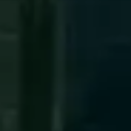
65
'
Harvey Barnes
/
Anthony Elanga
69
'
Jesus Areso
69
'
Nico Serrano
/
Mikel Jauregizar
69
'
Selton Sanchez
/
Robert Navarro
78
'
Asier Hierro
/
Unai Gomez
78
'
Andoni Gorosabel
/
Jesus Areso
81
'
Inigo Ruiz de Galarreta
/
Alejandro Rego
83
'
Nick Woltemade
/
Jacob Ramsey
Palpites
Partidas