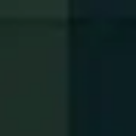
Diário de apostas
Palpites de hoje
Promoções
Campeonatos
Guia de Apostas
Casas de apostas legalizadas
Como apostar
Podcasts
Vídeos
Blog
Cassino
Jogos populares
Melhores cassinos online
Links úteis
Quem somos
Jogo Responsável
Fale conosco