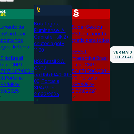
Botafogo x
Aumento de
Super Sextou:
Fluminense: A.
5% no Criar
R$ 5 em aposta
Cabral e Hulk 2+
Aposta nos
grátis para todos
chutes a gol -
ogos de tênis
11.00
SPRBT
VER MAIS
OFERTAS
S do Brasil
Interactive Brasil
NSX Brasil S.A.,
tda., CNPJ
Ltda., CNPJ
CNPJ
7.123.407/0001-
54.071.596/0001-
55.056.104/0001-
0, Portaria
40, Portaria
00, Portaria
SPA/MF nº
SPA/MF nº
SPA/MF nº
250/2025
2.090/2024
2.092/2024
Acontecimentos Newcastle
United x Athletic Bilbao