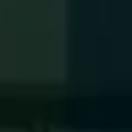
Newcastle United
Athletic Bilbao
Primeiro tempo
11
'
Daniel Burn
41
'
Anthony Gordon
/
Jacob Murphy
Segundo tempo
49
'
Joelinton
57
'
Aitor Paredes
65
'
Daniel Burn
/
Lewis Hall
65
'
Bruno Guimaraes
/
Lewis Miley