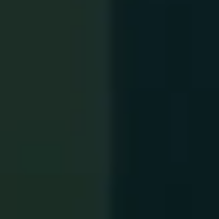
PSV Eindhoven
Atletico Madrid
Primeiro tempo
10
'
Guus Til
20
'
Ismael Saibari
33
'
Jerdy Schouten
37
'
Julian Alvarez
39
'
Diego Simeone
41
'
Mauro Junior
Segundo tempo