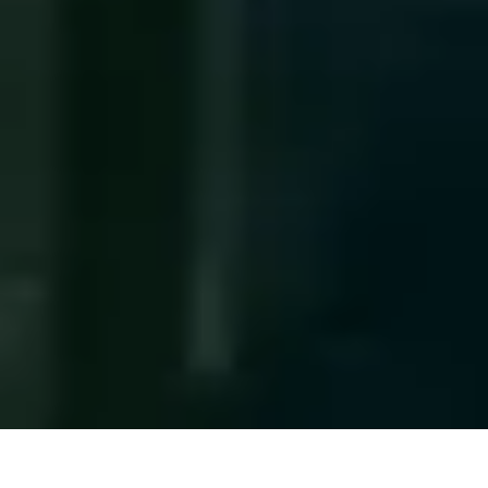
76
'
Thiago Almada
/
Alexander Soerloth
76
'
Antoine Griezmann
/
Koke
81
'
Couhaib Driouech
/
Ivan Perisic
85
'
Ricardo Pepi
89
'
Robin Le Normand
/
Giuliano Simeone
92
'
Matteo Ruggeri
Palpites
Partidas
Boa do Dia
Campeonatos