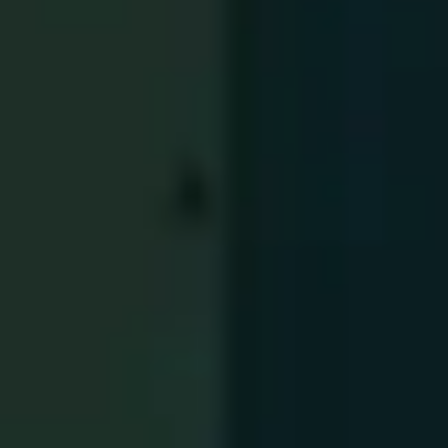
Diário de apostas
Palpites de hoje
Promoções
Campeonatos
Guia de Apostas
Casas de apostas legalizadas
Como apostar
Podcasts
Vídeos
Blog
Cassino
Jogos populares