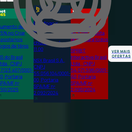
Botafogo x
Aumento de
Super Sextou:
Fluminense: A.
5% no Criar
R$ 5 em aposta
Cabral e Hulk 2+
Aposta nos
grátis para todos
chutes a gol -
ogos de tênis
11.00
SPRBT
VER MAIS
OFERTAS
S do Brasil
Interactive Brasil
NSX Brasil S.A.,
tda., CNPJ
Ltda., CNPJ
CNPJ
7.123.407/0001-
54.071.596/0001-
55.056.104/0001-
0, Portaria
40, Portaria
00, Portaria
SPA/MF nº
SPA/MF nº
SPA/MF nº
250/2025
2.090/2024
2.092/2024
Acontecimentos PSV
Eindhoven x Atletico Madrid