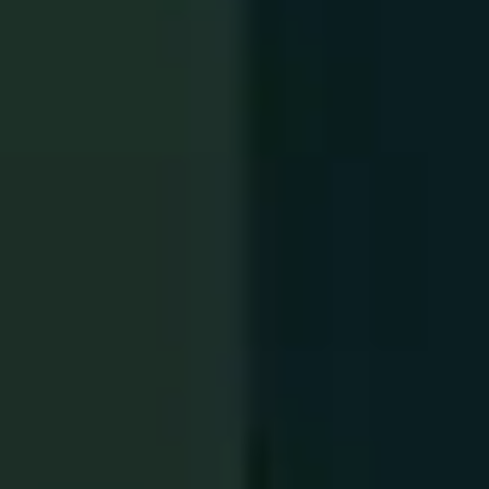
Melhores cassinos online
Links úteis
Quem somos
Jogo Responsável
Fale conosco
Casas Legalizadas
Jogos de cassino
Guia de Apostas
Palpites
Campeonatos
Casas Legalizadas
Jogos de cassino
Guia de Apostas
Palpites
Palpites Futebol
Palpites Champions League 🇪🇺
PSV Eindhoven vs. Atletico Madrid