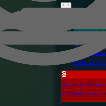
Corinthians vence 
HS do Brasil Ltda.
Bônus para novas 
NSX Brasil S.A., C
Super Sextou: R$ 5 em ap
SPRBT Interactive Brasil 