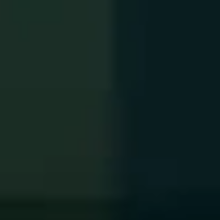
coleta