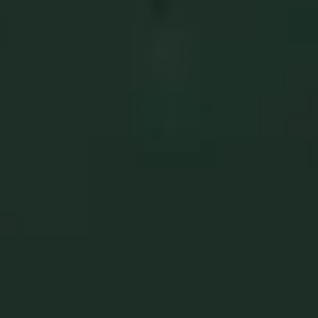
Melhores cassinos online
Links úteis
Quem somos
Jogo Responsável
Fale conosco
Casas Legalizadas
Jogos de cassino
Guia de Apostas
Palpites
Campeonatos
Casas Legalizadas
Jogos de cassino
Guia de Apostas
Palpites
Palpites Futebol
Palpites Copa Sul-Americana
Santos vs. Recoleta