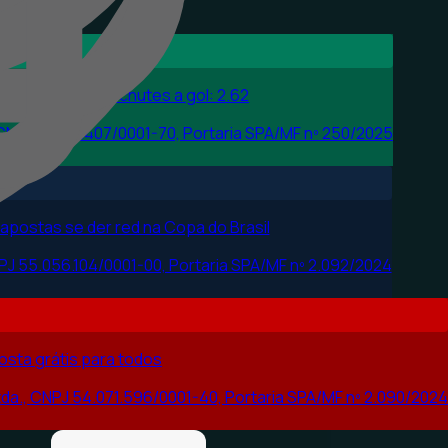
Inter e tem mais chutes a gol: 2.62
, CNPJ 47.123.407/0001-70, Portaria SPA/MF nº 250/2025
apostas se der red na Copa do Brasil
NPJ 55.056.104/0001-00, Portaria SPA/MF nº 2.092/2024
osta grátis para todos
Ltda., CNPJ 54.071.596/0001-40, Portaria SPA/MF nº 2.090/2024