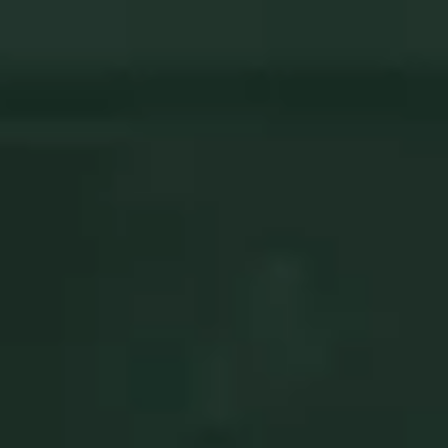
Diário de apostas
Palpites de hoje
Promoções
Campeonatos
Guia de Apostas
Casas de apostas legalizadas
Como apostar
Podcasts
Vídeos
Blog
Cassino
Jogos populares
Melhores cassinos online
Links úteis
Quem somos
Jogo Responsável
Fale conosco