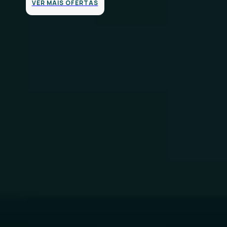
VER MAIS OFERTAS
22
'
Marcos Pereira
46
'
Richart Ortiz