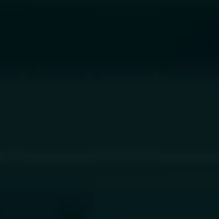
60
'
Blas Medina
/
Claudio Figueredo
60
'
Junior Noguera
/
Thiago Vidal
72
'
Juan Isidro Nunez
/
Manuel Schupp
79
'
Fernando Galeano