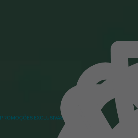
Copa Sul-Americana
Santos
1
X
1
Recoleta
PROMOÇÕES EXCLUSIVAS