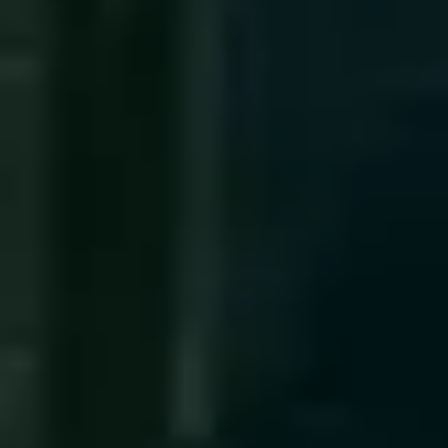
76
'
Nemanja Gudelj
/
Lucien Agoume
76
'
Saul Niguez
/
Manu Bueno
80
'
Eric Garcia
87
'
Adria Pedrosa
/
Marcao
88
'
Marcao
89
'
Gerard Martin
/
Lamine Yamal
89
'
Eric Garcia
95
'
Suso
Palpites
Partidas
Boa do Dia