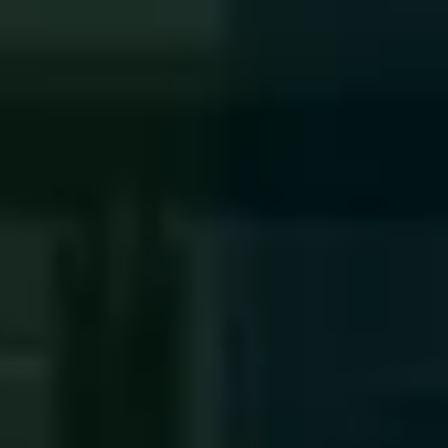
60
'
Antonio Martinez
61
'
Djibril Sow
/
Batista Mendy
65
'
Lucas Boye
70
'
Neal Maupay
/
Isaac Romero
70
'
Tanguy Nianzou
/
Chidera Ejuke
81
'
Akor Adams
/
Gerard Fernandez
81
'
Lucien Agoume
/
Federico Gattoni
84
'
Jon Guridi
/
Carles Alena
85
'
Matias Almeyda