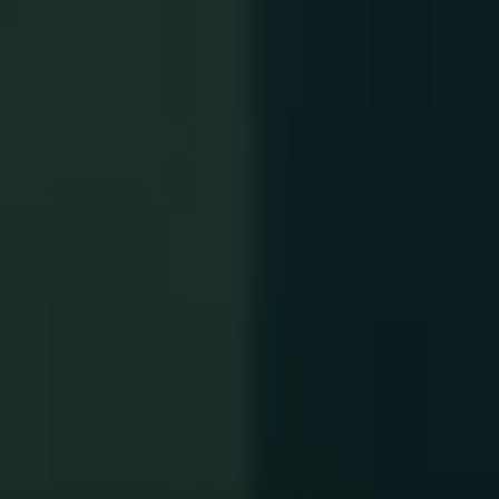
Southampton
Aston Villa
Primeiro tempo
38
'
Mateus Fernandes
Segundo tempo
46
'
Paul Onuachu
/
Tyler Dibling
61
'
Cameron Archer
/
Ross Stewart
61
'
Kamaldeen Sulemana
/
William Smallbone
66
'
Ollie Watkins
/
Marcus Rashford
66
'
Donyell Malen
/
Jacob Ramsey
68
'
Jan Bednarek