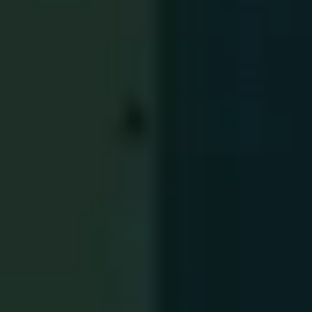
Diário de apostas
Palpites de hoje
Promoções
Campeonatos
Guia de Apostas
Casas de apostas legalizadas
Como apostar
Podcasts
Vídeos
Blog
Cassino
Jogos populares