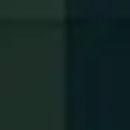
Diário de apostas
Palpites de hoje
Promoções
Campeonatos
Guia de Apostas
Casas de apostas legalizadas
Como apostar
Podcasts
Vídeos
Blog
Cassino
Jogos populares
Melhores cassinos online
Links úteis
Quem somos
Jogo Responsável
Fale conosco