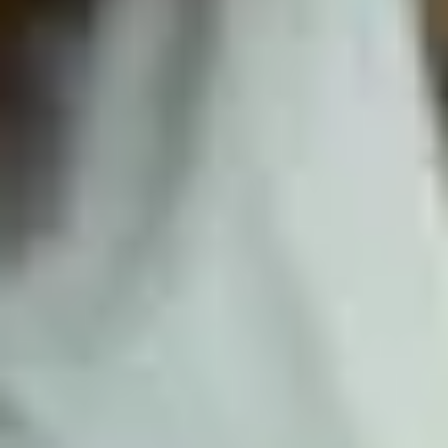
Jogue com responsabilidade.
Apostas não são meio de enriquecimento e podem levar à
perda de dinheiro. O jogo pode causar dependência: saiba
quando parar! Defina seus limites antes de começar.
Sobre o autor