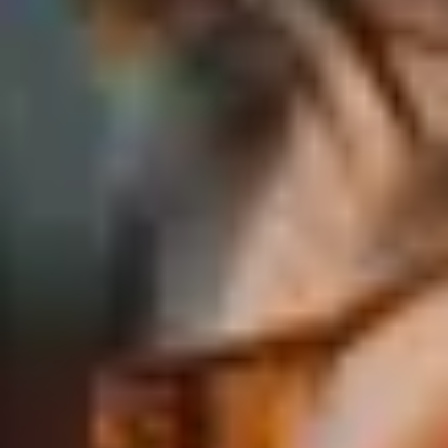
Melhores cassinos online
Links úteis
Quem somos
Jogo Responsável
Fale conosco
Casas Legalizadas
Jogos de cassino
Guia de Apostas
Palpites
Campeonatos
Casas Legalizadas
Jogos de cassino
Guia de Apostas
Blog
Como Apostar
Os bônus de boas vindas acabaram, e agora?