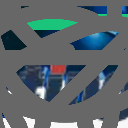
APOSTAR
/MF nº 247/2025
+18 | Ministério da Fazenda adverte: Aposta n