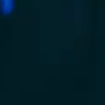
Jogue com responsabilidade.
Apostas não são meio de enriquecimento e podem levar à per
Sobre o autor
Rafael Takacs
Confira meu desempenho no último mês:
96
Palpites criados