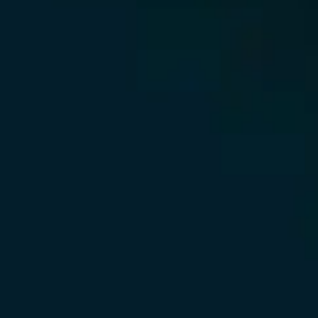
ontinuar em atividade, pois têm cumprido todos os
utras.
o Brasil, totalmente legalizadas. Veja em
nosso artigo
.