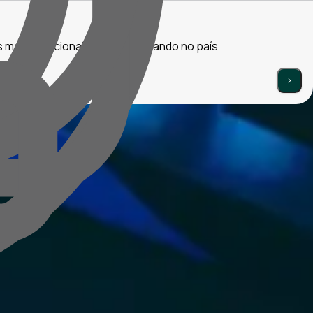
mais tradicionais e fortes atuando no país
>
ostar?