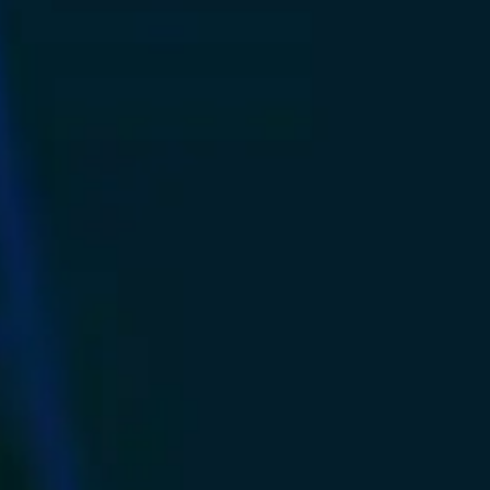
orma anunciou que não continuará operando no país 😭.
do, e enquanto mais de 200 marcas estão autorizadas para c
 no registro nacional, como Pagbet, Betway, Dafabet, entre o
erá sacar o seu dinheiro até o dia 31 de dezembro.
et.io?
ernativas de boas casas de apostas entre as bets que ficam n
do Aposta10
e experimente o site.
ualizado no site Aposta10
e experimente a casa de aposta.