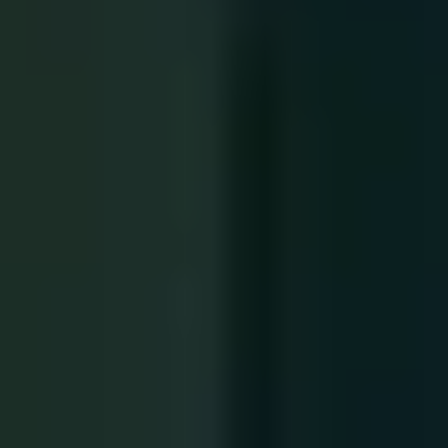
mais provável para este duelo segue a cartilha clássica do
futebol de acesso argentino: muita imposição física,
marcação forte e placares econômicos. Como ambas as
equipes sofrem no aspecto criativo, as linhas de "Under"
(Menos Gols) assumem o maior valor real do mercado.
ℹ️
All Boys Tenta Fazer Valer o Fator Floresta:
O CA All
Boys faz um campeonato abaixo das expectativas,
somando
3 vitórias, 6 empates e 6 derrotas em 15
jogos
. A equipe da casa liga o sinal de alerta por estar
há 2 jogos sem vencer (com apenas 1 vitória nas últimas
11 apresentações).
ℹ️
Racing de Córdoba Amarga Longo Jejum:
O Racing
de Córdoba vive situação muito parecida na tabela (4
vitórias e 7 derrotas), mas atravessa um momento
psicológico ainda mais delicado. Os visitantes amargam
a sua pior série do ano com 6 jogos consecutivos sem
vencer.
ℹ️
Histórico no Islas Malvinas:
No último encontro com