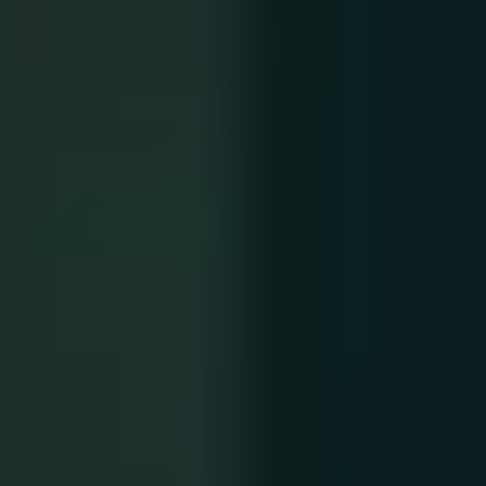
Primera Nacional (06/06)
José Bragança
93
palpites
Atualização
Tempo de leitura
4
min
Palpite em Destaque
O Estádio Islas Malvinas, no bairro de Floresta, em Buenos
Aires, abre suas portas neste sábado (06/06/2026), às
15:30 (Brasília), para o duelo da 17ª rodada do Grupo B da
Primera Nacional (Segunda Divisão Argentina). Confira o
melhor palpite para este embate.