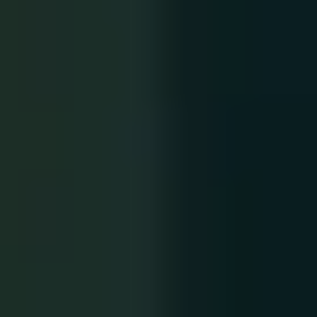
15:30 (BRASÍLIA)
HORA
DOMINGO, 07 DE JUNHO DE 2026
DATA
DESCONHECIDO
ESTÁDIO
DESCONHECIDO
LOCAL
Outros Mercados
1x2
Mais e Menos Gols
Handicap Asiático
Não existem odds disponíveis para esse mercado nesse
momento.