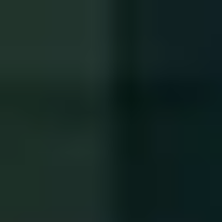
Diário de apostas
Palpites de hoje
Promoções
Campeonatos
Guia de Apostas
Casas de apostas legalizadas
Como apostar
Podcasts
Vídeos
Blog
Cassino
Jogos populares
Melhores cassinos online
Links úteis
Quem somos
Jogo Responsável
Fale conosco