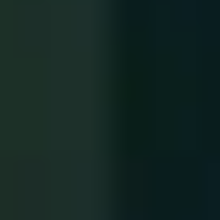
APOSTA EM ABERTO
Palpite principal
X
Ambas Marcam Não
ALL BOYS
-
RACING DE CORDOBA
ODD ATUAL
1.45
APOSTAR
SPRBT Interactive Brasil Ltda., CNPJ 54.071.596/0001-40,
Portaria SPA/MF nº 2.090/2024
+18 | Ministério da Fazenda
adverte: Aposta não é investimento
APOSTA EM ABERTO