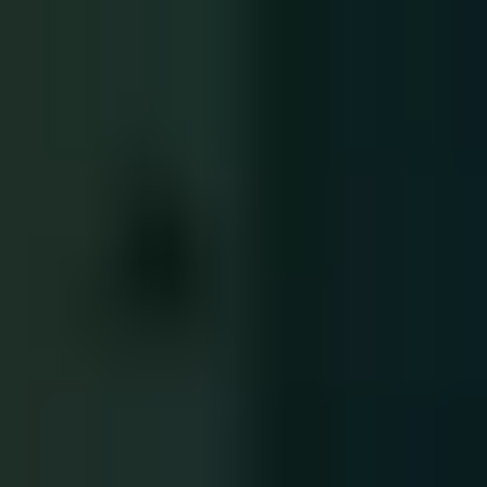
Argentino 2ª Divisão 🇦🇷
All Boys
1
X
1
Racing de Cordoba
All Boys x Racing de Córdoba
Palpite, Onde Assistir,