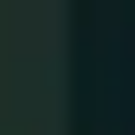
Diário de apostas
Palpites de hoje
Promoções
Campeonatos
Guia de Apostas
Casas de apostas legalizadas
Como apostar
Podcasts
Vídeos
Blog
Cassino
Jogos populares