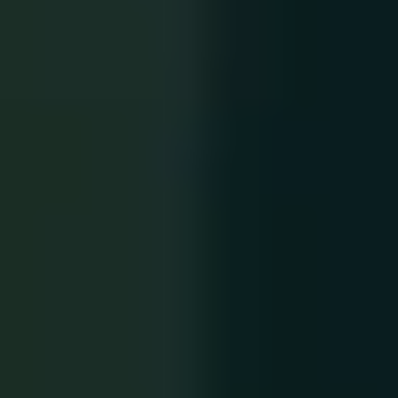
Tabela de classificação
#
Equipe
P
G
W
D
L
GD
24
Racing de Cordoba
27
23
7
6
10
-6
31