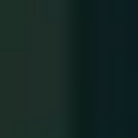
Melhores cassinos online
Links úteis
Quem somos
Jogo Responsável
Fale conosco
Casas Legalizadas
Jogos de cassino
Guia de Apostas
Palpites
Campeonatos
Casas Legalizadas
Jogos de cassino
Guia de Apostas
Palpites
Palpites Futebol
Palpites Argentino 2ª Divisão 🇦🇷
All Boys vs. Racing de Cordoba