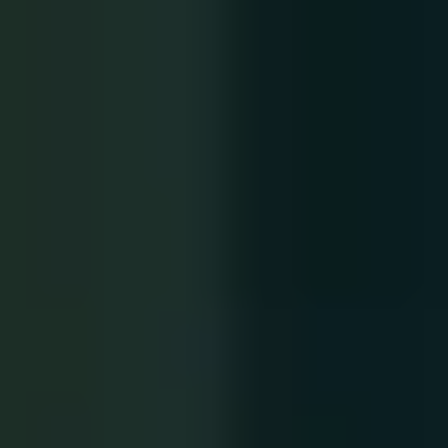
Tripla do dia
ODD ATUAL
1.00
APOSTAR
+18 | Ministério da Fazenda adverte: Aposta não é
investimento
O
Estádio Islas Malvinas
, no bairro de Floresta, em Buenos
Aires, abre suas portas neste
sábado (06/06/2026)
, às
15:30 (Brasília)
, para o duelo da 17ª rodada do Grupo B da
Primera Nacional
(Segunda Divisão Argentina).
Confira o
melhor palpite
para este embate.
Dica do Especialista e Análise
Estatística
A análise do
tipster José Bragança
indica que o cenário