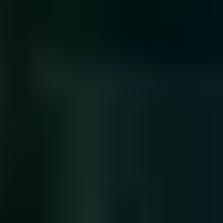
SPRBT Interactive Brasil Ltda., CNPJ 54.071.596/0001-40,
Portaria SPA/MF nº 2.090/2024
+18 | Ministério da Fazenda
adverte: Aposta não é investimento
Quem vai ganhar?
ALL BOYS
07/06, 15:30
ARGENTINO 2ª DIVISÃO 🇦🇷
X
RACING DE CORDOBA
0.00
X
0.00
0.00
Ambas Marcam Não
1.45