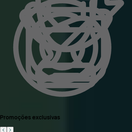
Premier League 🏴󠁧󠁢󠁥󠁮󠁧󠁿
Arsenal
1
X
0
Ipswich Town
Promoções exclusivas