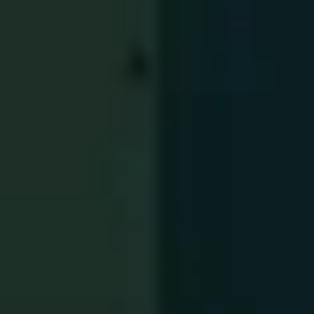
Diário de apostas
Palpites de hoje
Promoções
Campeonatos
Guia de Apostas
Casas de apostas legalizadas
Como apostar
Podcasts
Vídeos
Blog
Cassino
Jogos populares