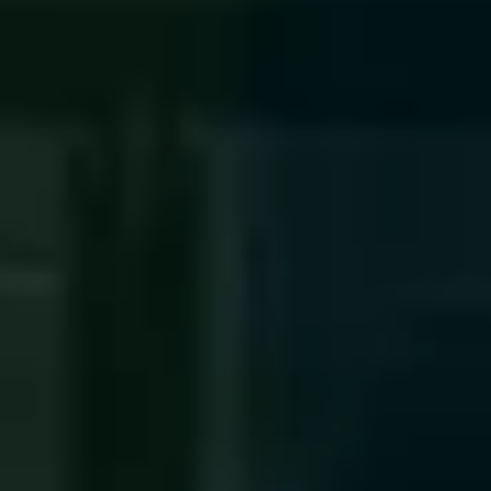
78
'
Kenny Tete
/
Timothy Castagne
78
'
Tyrique George
/
Nicolas Jackson
79
'
Ryan Sessegnon
/
Harry Wilson
80
'
Marc Cucurella
83
'
Tyrique George
84
'
Raul Jimenez
/
Vinicius
84
'
Alex Iwobi
/
Adama Traore
85
'
Moises Caicedo
89
'
Tosin Adarabioyo
/
Malo Gusto