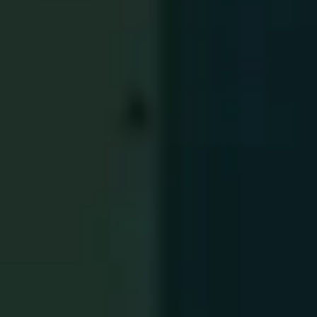
Diário de apostas
Palpites de hoje
Promoções
Campeonatos
Guia de Apostas
Casas de apostas legalizadas
Como apostar
Podcasts
Vídeos
Blog
Cassino
Jogos populares