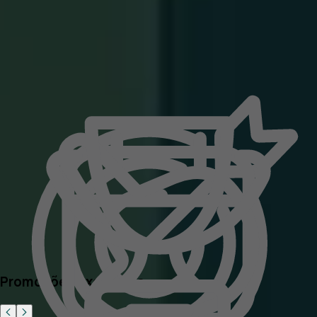
Premier League 🏴󠁧󠁢󠁥󠁮󠁧󠁿
Fulham
1
X
2
Chelsea
Promoções exclusivas