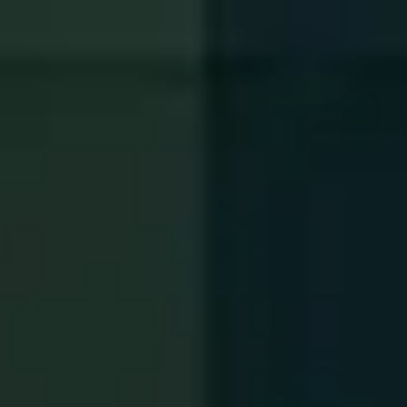
Diário de apostas
Palpites de hoje
Promoções
Campeonatos
Guia de Apostas
Casas de apostas legalizadas
Como apostar
Podcasts
Vídeos
Blog
Cassino
Jogos populares
Melhores cassinos online
Links úteis
Quem somos
Jogo Responsável
Fale conosco