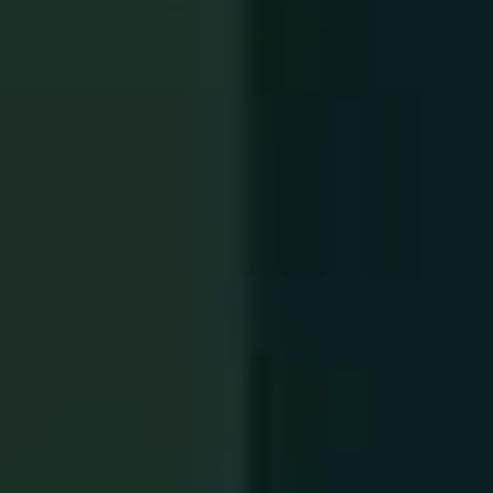
Melhores cassinos online
Links úteis
Quem somos
Jogo Responsável
Fale conosco
Casas Legalizadas
Jogos de cassino
Guia de Apostas
Palpites
Campeonatos
Casas Legalizadas
Jogos de cassino
Guia de Apostas
Palpites
Palpites Futebol
Palpites Premier League 🏴󠁧󠁢󠁥󠁮󠁧󠁿
Newcastle United vs. Ipswich Town