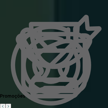
Espanhol - La Liga 🇪🇸
Rayo Vallecano
0
X
0
Real Madrid
Promoções exclusivas