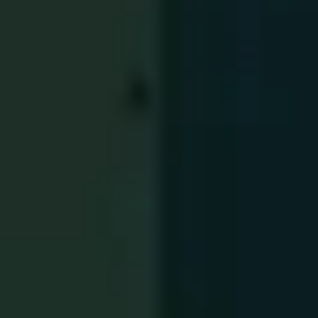
Diário de apostas
Palpites de hoje
Promoções
Campeonatos
Guia de Apostas
Casas de apostas legalizadas
Como apostar
Podcasts
Vídeos
Blog
Cassino
Jogos populares