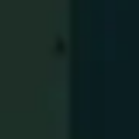
Diário de apostas
Palpites de hoje
Promoções
Campeonatos
Guia de Apostas
Casas de apostas legalizadas
Como apostar
Podcasts
Vídeos
Blog
Cassino
Jogos populares