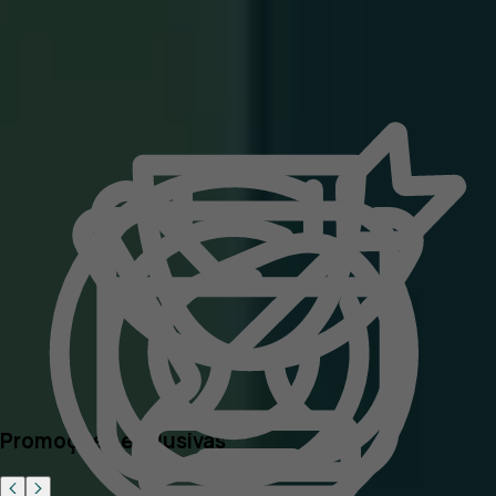
Premier League 🏴󠁧󠁢󠁥󠁮󠁧󠁿
Chelsea
3
X
1
Liverpool
Promoções exclusivas