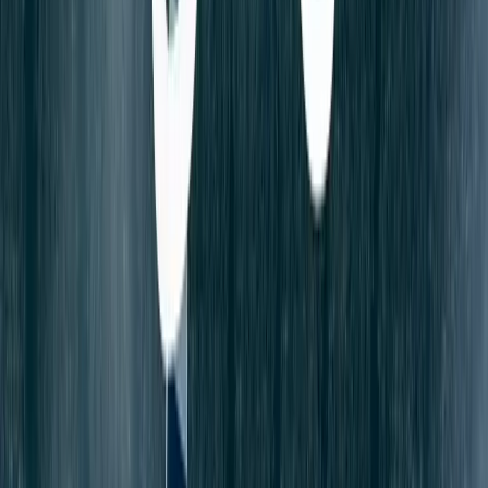
Como funcionam nossos palpites
para a Série D?
Os prognósticos na Série D são publicados em todas as
rodadas por apostadores profissionais, que acompanham a
competição de perto e sabem as principais características
de cada time. Isso faz com que os palpites de apostas
tenham ainda mais valor, e todas as dicas são oferecidas de
forma totalmente gratuita. As dicas são embasadas e
explicadas minuciosamente, você ainda fica sabendo como
os apostadores profissionais fazem para analisar uma
partida.
Todos os prognósticos são oferecidos de forma gratuita,
portanto você só precisa se lembrar de conferir as dicas no
site e seguir sempre que quiser. As apostas são feitas
sempre nas melhores casas de apostas do mundo, aqui no
aposta10 nós só sugerimos casas de apostas confiáveis, e
que oferecem um bom serviço aos apostadores brasileiros.
As apostas na Série D podem ser feitas de forma simples ou