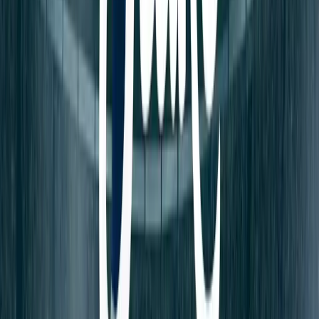
A Série D (quarta divisão) é um campeonato emocionante,
que reúne times de todo o país. O desempenho nos
campeonatos estaduais é um dos principais critérios para
chegar à Série D, portanto é um dos campeonatos que mais
renovam seus participantes a cada ano. As notícias dos
times da Série D nem sempre são fáceis de se conseguir, por
isso quem consegue se manter bem informado sobre o
torneio geralmente consegue aproveitar ótimas cotações,
já quem nem sempre as casas de apostas conseguem
acompanhar de perto.
Os grupos da Série D são divididos por regiões, pois são
muitos clubes e estes têm menor poder aquisitivo, então a
CBF evita que estes times tenham que se deslocar por
longas distâncias Este é outro ingrediente interessante da
Série D, pois temos muitos duelos regionais. Por exemplo,
estão no mesmo grupo Caxias e Brasil de Pelotas, dois times
tradicionais do Rio Grande do Sul. Fique ligado na tabela da
Série D e se prepare para apostar e fazer suas múltiplas nas
melhores casas de apostas do mundo!