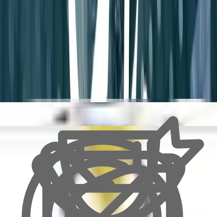
Futebol
Série D 🇧🇷
Fernando Pereira
ASA
09/08
20:00
VS
Ferroviário
Patrocinado por
VER PALPITE
+18 | Ministério da Fazenda adverte: Aposta
não é investimento
Futebol
Série D 🇧🇷
Fernando Pereira