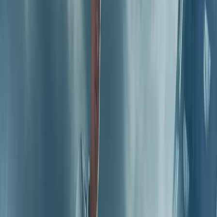
VER PALPITE
+18 | Ministério da Fazenda adverte: Aposta
não é investimento
Futebol
Série D 🇧🇷
Fernando Pereira
Imperatriz
17/08
19:00
VS
América RN
ODD VERIFICADA
América RN 0.0
1.95
VER PALPITE
+18 | Ministério da Fazenda adverte: Aposta
não é investimento