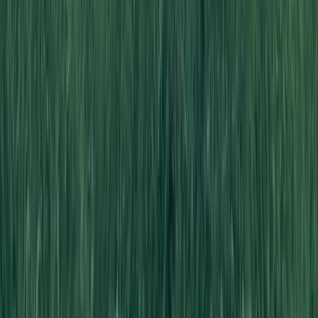
Promoções
Novibet apresenta odds turbinadas para
Corinthians x Internacional
Promoções
BetMGM entrega combinada para o Corinthians
na Copa do Brasil
Promoções
Galera bet apresenta bilhete combinado para
goleiros na Copa do Brasil
Promoções
Múltipla da Trocação da Stake premia
apostadores no UFC Fight Night