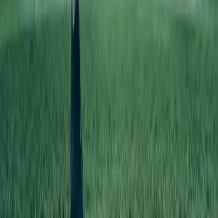
Série C)
Série C)
2021 - Aparecidense
(hoje na
Campinense
Série C)
2020 - Mirassol (hoje na Série
Floresta (hoje na Série C)
B)
2019 - Brusque
(hoje na Série
Manaus
B)
Treze (hoje sem divisão
2018 - Ferroviário
nacional)
2017 - Operário (hoje na Série
Globo
C)
2016 - Volta Redonda
(hoje na
CSA
(hoje na Série C)
Série C)
2015 - Botafogo SP (hoje na
River
(hoje sem divisão
Série B)
nacional)
2014 - Tombense
(hoje na
Brasil
Série B)
2013 - Botafogo PB (hoje na
Juventude (hoje na Série B)