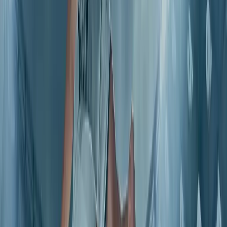
Maranhão
16/08
19:00
VS
Central SC
ODD VERIFICADA
Mais de 1.5 gol(s)
1.45
VER PALPITE
+18 | Ministério da Fazenda adverte: Aposta
não é investimento
Futebol
Série D 🇧🇷
Fernando Pereira
Ceilândia