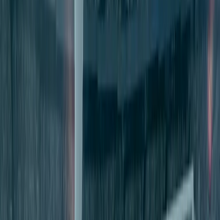
times europeus como Cádiz (Espanha), Celtic (Escócia) e
Norwich (Inglaterra).
Os palpites de futebol postados aqui usam as cotações de
sites de apostas totalmente confiáveis como a
Dafabet
,
então não precisa pensar duas vezes antes de se cadastrar
nos sites que nós indicamos. A Dafabet oferece um bônus
de boas vindas de 100% até R$600 para novos clientes.
Casas de apostas para apostar na
Série D
Confira abaixo os sites mais
recomendados
e
confiávei
para você apostar na Série D: