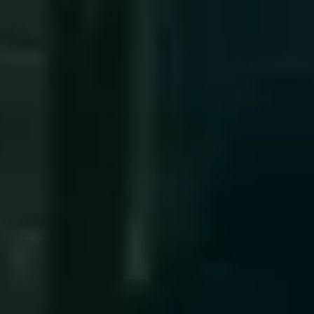
70
'
Raul Jimenez
72
'
Emile Smith Rowe
78
'
Kamaldeen Sulemana
/
Tyler Dibling
86
'
Mateus Fernandes
/
James Bree
86
'
Vinicius
/
Alex Iwobi
86
'
Tom Cairney
/
Harry Wilson
92
'
Ryan Sessegnon
Palpites
Partidas
Boa do Dia
Campeonatos