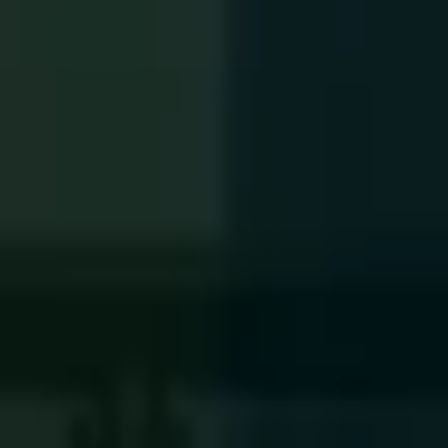
Southampton
Fulham
Primeiro tempo
14
'
Jack Stephens
Segundo tempo
46
'
Sasa Lukic
/
Sander Berge
46
'
Adama Traore
/
Andreas Pereira
66
'
Ross Stewart
/
Cameron Archer
66
'
Emile Smith Rowe
/
Willian
69
'
Kamaldeen Sulemana