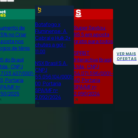
Botafogo x
Aumento de
Super Sextou:
Fluminense: A.
5% no Criar
R$ 5 em aposta
Cabral e Hulk 2+
Aposta nos
grátis para todos
chutes a gol -
ogos de tênis
11.00
SPRBT
VER MAIS
OFERTAS
S do Brasil
Interactive Brasil
NSX Brasil S.A.,
tda., CNPJ
Ltda., CNPJ
CNPJ
7.123.407/0001-
54.071.596/0001-
55.056.104/0001-
0, Portaria
40, Portaria
00, Portaria
SPA/MF nº
SPA/MF nº
SPA/MF nº
250/2025
2.090/2024
2.092/2024
Acontecimentos
Southampton x Fulham